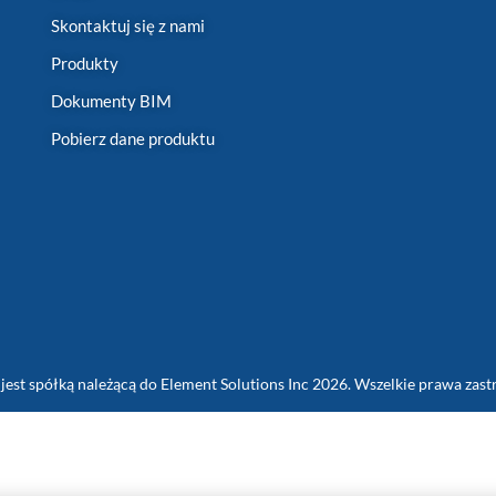
Skontaktuj się z nami
Produkty
Dokumenty BIM
Pobierz dane produktu
jest spółką należącą do Element Solutions Inc 2026. Wszelkie prawa zast