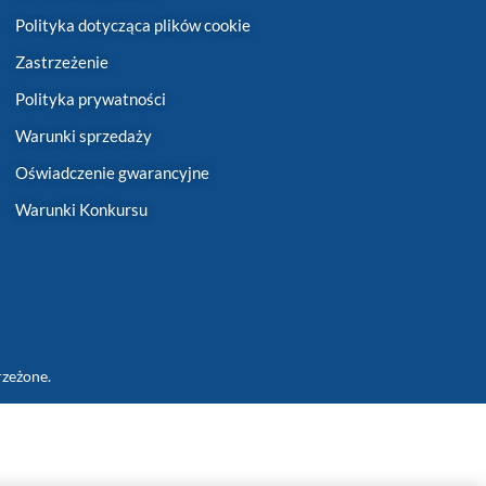
Polityka dotycząca plików cookie
Zastrzeżenie
Polityka prywatności
Warunki sprzedaży
Oświadczenie gwarancyjne
Warunki Konkursu
rzeżone.