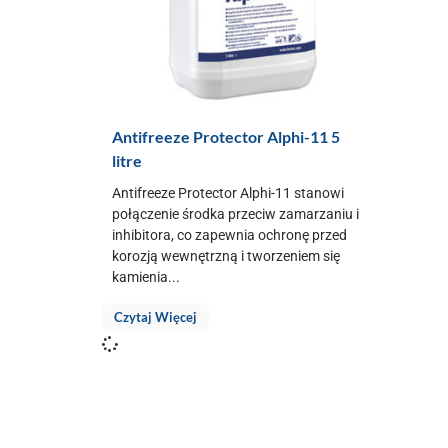
Antifreeze Protector Alphi-11 5
litre
Antifreeze Protector Alphi-11 stanowi
połączenie środka przeciw zamarzaniu i
inhibitora, co zapewnia ochronę przed
korozją wewnętrzną i tworzeniem się
kamienia...
Czytaj Więcej