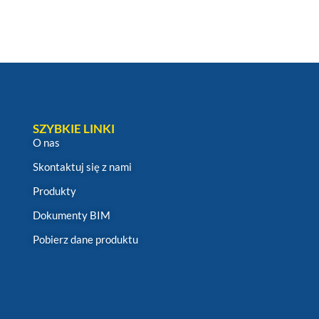
SZYBKIE LINKI
O nas
Skontaktuj się z nami
Produkty
Dokumenty BIM
Pobierz dane produktu