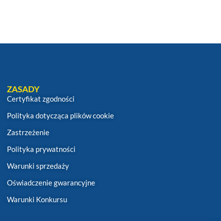
ZASADY
Certyfikat zgodności
Polityka dotycząca plików cookie
Zastrzeżenie
Polityka prywatności
Warunki sprzedaży
Oświadczenie gwarancyjne
Warunki Konkursu