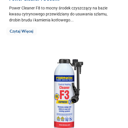
Power Cleaner F8 to mocny środek czyszczący na bazie
kwasu cytrynowego przewidziany do usuwania szlamu,
drobin brudu i kamienia kotłowego...
Czytaj Więcej