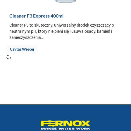
Cleaner F3 Express 400ml
Cleaner F3 to skuteczny, uniwersalny środek czyszczący o
neutralnym pH, który nie pieni się i usuwa osady, kamień i
zanieczyszczenia...
Czytaj Więcej