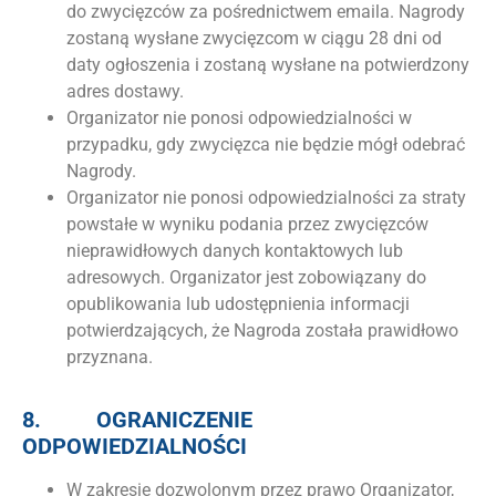
do zwycięzców za pośrednictwem emaila. Nagrody
zostaną wysłane zwycięzcom w ciągu 28 dni od
daty ogłoszenia i zostaną wysłane na potwierdzony
adres dostawy.
Organizator nie ponosi odpowiedzialności w
przypadku, gdy zwycięzca nie będzie mógł odebrać
Nagrody.
Organizator nie ponosi odpowiedzialności za straty
powstałe w wyniku podania przez zwycięzców
nieprawidłowych danych kontaktowych lub
adresowych. Organizator jest zobowiązany do
opublikowania lub udostępnienia informacji
potwierdzających, że Nagroda została prawidłowo
przyznana.
8.
OGRANICZENIE
ODPOWIEDZIALNOŚCI
W zakresie dozwolonym przez prawo Organizator,