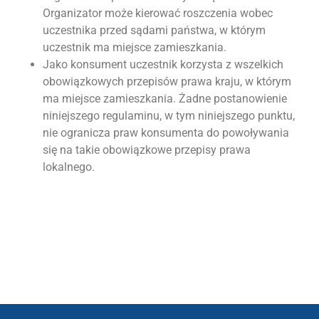
Organizator może kierować roszczenia wobec
uczestnika przed sądami państwa, w którym
uczestnik ma miejsce zamieszkania.
Jako konsument uczestnik korzysta z wszelkich
obowiązkowych przepisów prawa kraju, w którym
ma miejsce zamieszkania. Żadne postanowienie
niniejszego regulaminu, w tym niniejszego punktu,
nie ogranicza praw konsumenta do powoływania
się na takie obowiązkowe przepisy prawa
lokalnego.