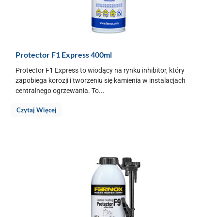
Protector F1 Express 400ml
Protector F1 Express to wiodący na rynku inhibitor, który
zapobiega korozji i tworzeniu się kamienia w instalacjach
centralnego ogrzewania. To...
Czytaj Więcej