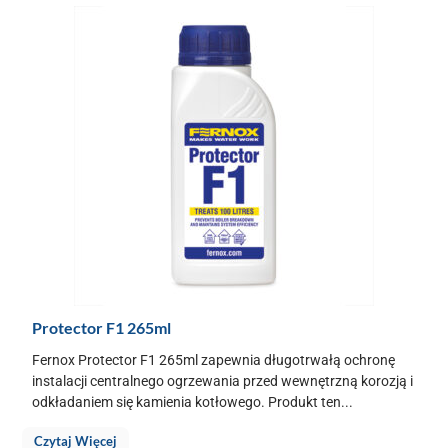
Protector F1 265ml
Fernox Protector F1 265ml zapewnia długotrwałą ochronę
instalacji centralnego ogrzewania przed wewnętrzną korozją i
odkładaniem się kamienia kotłowego. Produkt ten...
Czytaj Więcej