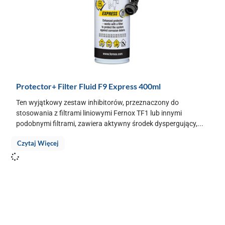
Protector+ Filter Fluid F9 Express 400ml
Ten wyjątkowy zestaw inhibitorów, przeznaczony do
stosowania z filtrami liniowymi Fernox TF1 lub innymi
podobnymi filtrami, zawiera aktywny środek dyspergujący,...
Czytaj Więcej