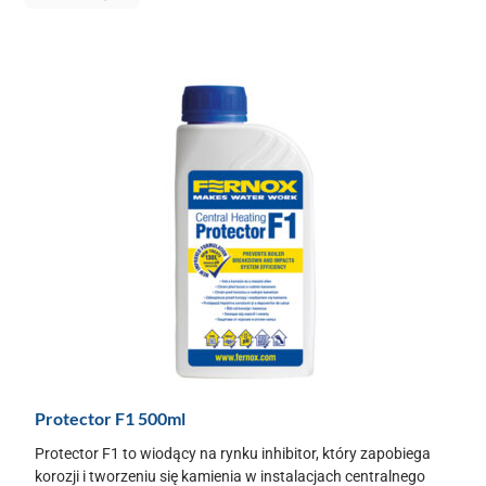
Protector F1 500ml
Protector F1 to wiodący na rynku inhibitor, który zapobiega
korozji i tworzeniu się kamienia w instalacjach centralnego