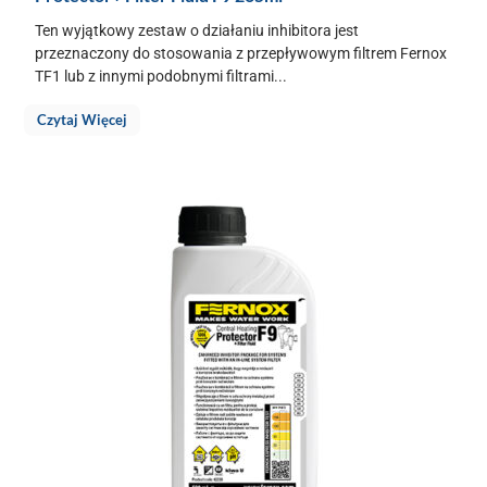
Ten wyjątkowy zestaw o działaniu inhibitora jest
przeznaczony do stosowania z przepływowym filtrem Fernox
TF1 lub z innymi podobnymi filtrami...
Czytaj Więcej