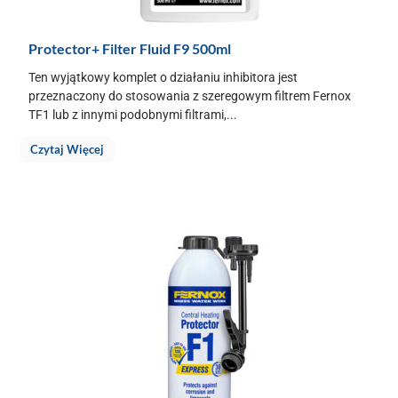
Protector+ Filter Fluid F9 500ml
Ten wyjątkowy komplet o działaniu inhibitora jest
przeznaczony do stosowania z szeregowym filtrem Fernox
TF1 lub z innymi podobnymi filtrami,...
Czytaj Więcej