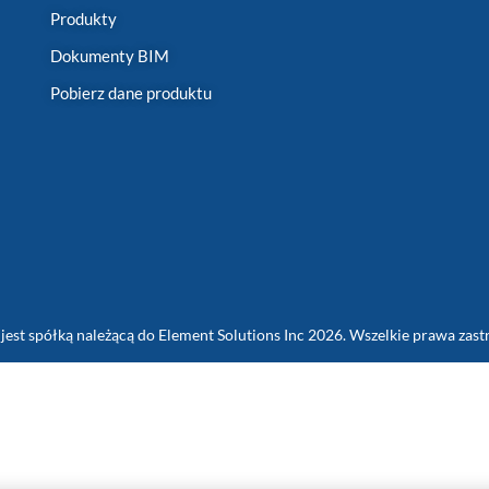
Produkty
Dokumenty BIM
Pobierz dane produktu
jest spółką należącą do Element Solutions Inc 2026. Wszelkie prawa zast