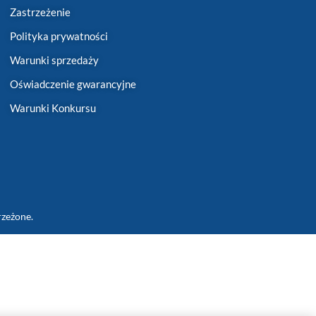
Zastrzeżenie
Polityka prywatności
Warunki sprzedaży
Oświadczenie gwarancyjne
Warunki Konkursu
rzeżone.