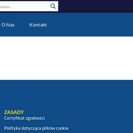
O Nas
Kontakt
ZASADY
Certyfikat zgodności
Polityka dotycząca plików cookie