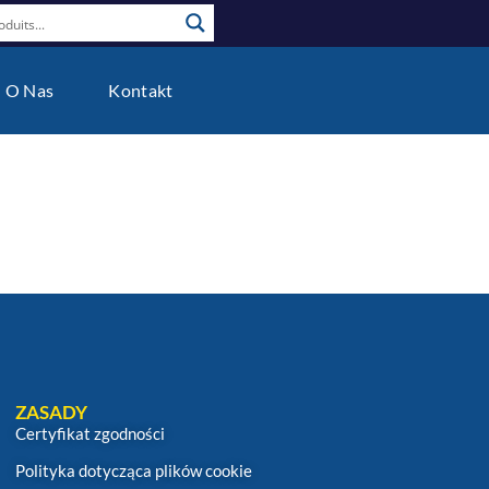
O Nas
Kontakt
ZASADY
Certyfikat zgodności
Polityka dotycząca plików cookie