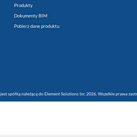
Produkty
Dokumenty BIM
Pobierz dane produktu
jest spółką należącą do Element Solutions Inc 2026. Wszelkie prawa zast