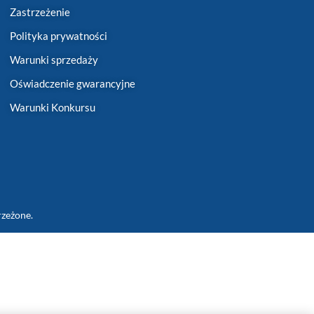
Zastrzeżenie
Polityka prywatności
Warunki sprzedaży
Oświadczenie gwarancyjne
Warunki Konkursu
rzeżone.