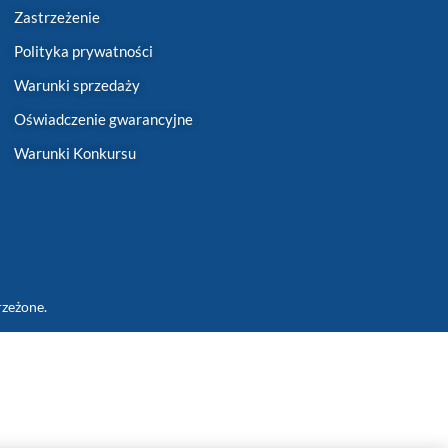
Zastrzeżenie
Polityka prywatności
Warunki sprzedaży
Oświadczenie gwarancyjne
Warunki Konkursu
rzeżone.