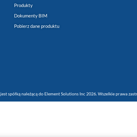
Produkty
Dokumenty BIM
Pobierz dane produktu
jest spółką należącą do Element Solutions Inc 2026. Wszelkie prawa zast