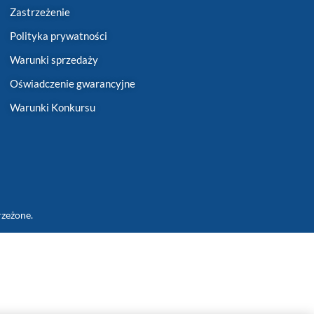
Zastrzeżenie
Polityka prywatności
Warunki sprzedaży
Oświadczenie gwarancyjne
Warunki Konkursu
rzeżone.