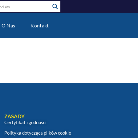
O Nas
Kontakt
ZASADY
Certyfikat zgodności
Polityka dotycząca plików cookie