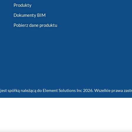
Produkty
Dokumenty BIM
Pobierz dane produktu
jest spółką należącą do Element Solutions Inc 2026. Wszelkie prawa zast