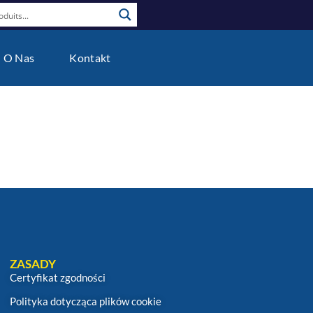
O Nas
Kontakt
ZASADY
Certyfikat zgodności
Polityka dotycząca plików cookie