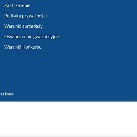
Zastrzeżenie
Polityka prywatności
Warunki sprzedaży
Oświadczenie gwarancyjne
Warunki Konkursu
rzeżone.