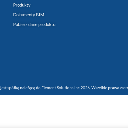
Produkty
Dokumenty BIM
Pobierz dane produktu
jest spółką należącą do Element Solutions Inc 2026. Wszelkie prawa zast