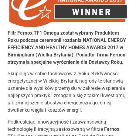
Filtr Fernox TF1 Omega został wybrany Produktem
Roku podczas ceremonii rozdania NATIONAL ENERGY
EFFICIENCY AND HEALTHY HOMES AWARDS 2017 w
Birmingham (Wielka Brytania). Ponadto, firma Fernox
otrzymała specjalne wyróżnienie dla Dostawcy Roku.
Skupiając w sobie fachowców z rynku efektywności
energetycznej w Wielkiej Brytanii, nagrody te stanowią
uznanie dla wysiłków przemysłu w zakresie wspierania
najlepszych praktyk i zmagania się z takimi kwestiami,
jak zmniejszenie ubóstwa energetycznego, emisji
dwutlenku węgla i kosztów energii.
Podkreślając innowacyjność i zaawansowaną
technologię filtracyjną zastosowaną w filtrze
Fernox