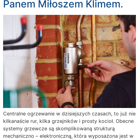
Panem Miłoszem Klimem.
Centralne ogrzewanie w dzisiejszych czasach, to już nie
kilkanaście rur, kilka grzejników i prosty kocioł. Obecne
systemy grzewcze są skomplikowaną strukturą
mechaniczno – elektroniczną, która wyposażona jest w