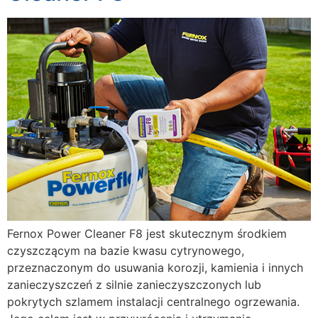
Fernox Power Cleaner F8 jest skutecznym środkiem
czyszczącym na bazie kwasu cytrynowego,
przeznaczonym do usuwania korozji, kamienia i innych
zanieczyszczeń z silnie zanieczyszczonych lub
pokrytych szlamem instalacji centralnego ogrzewania.