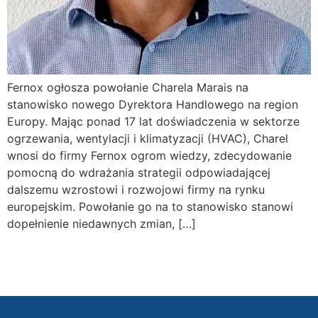
Fernox ogłosza powołanie Charela Marais na
stanowisko nowego Dyrektora Handlowego na region
Europy. Mając ponad 17 lat doświadczenia w sektorze
ogrzewania, wentylacji i klimatyzacji (HVAC), Charel
wnosi do firmy Fernox ogrom wiedzy, zdecydowanie
pomocną do wdrażania strategii odpowiadającej
dalszemu wzrostowi i rozwojowi firmy na rynku
europejskim. Powołanie go na to stanowisko stanowi
dopełnienie niedawnych zmian, […]