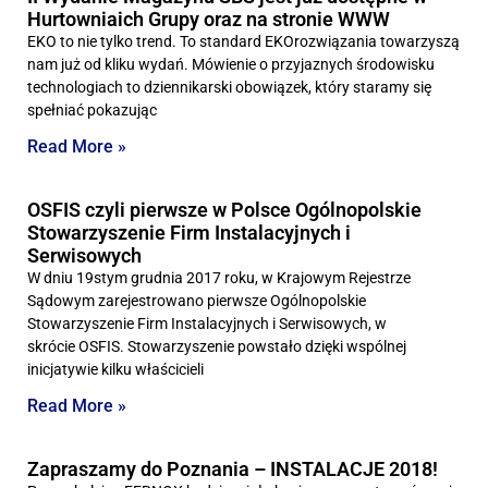
Hurtowniaich Grupy oraz na stronie WWW
EKO to nie tylko trend. To standard EKOrozwiązania towarzyszą
nam już od kliku wydań. Mówienie o przyjaznych środowisku
technologiach to dziennikarski obowiązek, który staramy się
spełniać pokazując
Read More »
OSFIS czyli pierwsze w Polsce Ogólnopolskie
Stowarzyszenie Firm Instalacyjnych i
Serwisowych
W dniu 19stym grudnia 2017 roku, w Krajowym Rejestrze
Sądowym zarejestrowano pierwsze Ogólnopolskie
Stowarzyszenie Firm Instalacyjnych i Serwisowych, w
skrócie OSFIS. Stowarzyszenie powstało dzięki wspólnej
inicjatywie kilku właścicieli
Read More »
Zapraszamy do Poznania – INSTALACJE 2018!