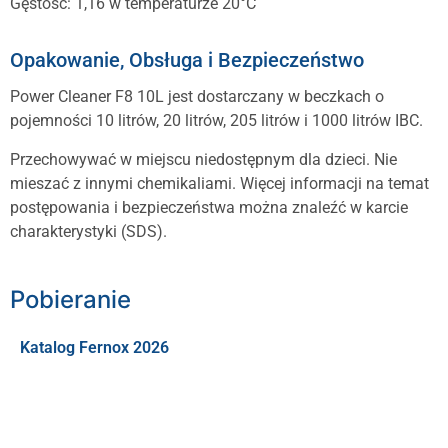
Gęstość: 1,16 w temperaturze 20°C
Opakowanie, Obsługa i Bezpieczeństwo
Power Cleaner F8 10L jest dostarczany w beczkach o
pojemności 10 litrów, 20 litrów, 205 litrów i 1000 litrów IBC.
Przechowywać w miejscu niedostępnym dla dzieci. Nie
mieszać z innymi chemikaliami. Więcej informacji na temat
postępowania i bezpieczeństwa można znaleźć w karcie
charakterystyki (SDS).
Pobieranie
Katalog Fernox 2026