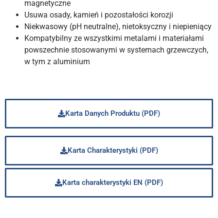
magnetyczne
Usuwa osady, kamień i pozostałości korozji
Niekwasowy (pH neutralne), nietoksyczny i niepieniący
Kompatybilny ze wszystkimi metalami i materiałami
powszechnie stosowanymi w systemach grzewczych,
w tym z aluminium
Karta Danych Produktu (PDF)
Karta Charakterystyki (PDF)
Karta charakterystyki EN (PDF)