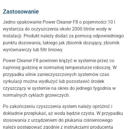
Zastosowanie
Jedno opakowanie Power Cleaner F8 o pojemności 10 l
wystarcza do oczyszczenia około 2000 litrów wody w
instalacji. Produkt należy dodać za pomocą odpowiedniego
punktu dozowania, takiego jak zbiornik dozujący, zbiornik
wyrównawczy lub filtr liniowy.
Power Cleaner F8 powinien krążyć w systemie przez co
najmniej godzinę w normalnej temperaturze roboczej. W
przypadku silnie zanieczyszczonych systemów czas
cyrkulacji można wydłużyć lub pozostawić środek
czyszczący w systemie na okres do jednego tygodnia w
normalnych cyklach grzewczych.
Po zakończeniu czyszczenia system należy opróżnić i
dokładnie przepłukać, aż woda będzie czysta. W przypadku
stosowania z urządzeniem do płukania ciśnieniowego
należy postępować zgodnie z instrukcjami producenta