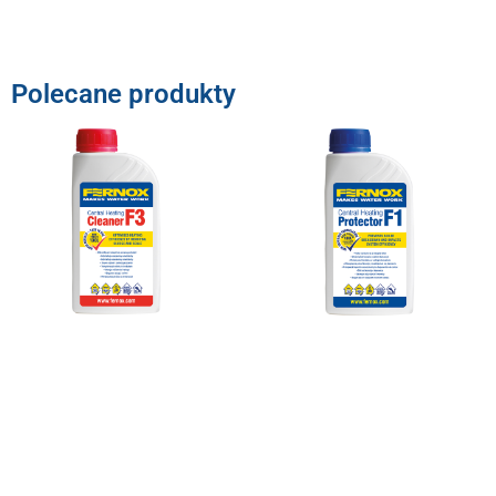
Polecane produkty