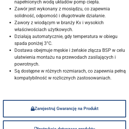
napełnionych wodą układów pomp ciepła.
Zawór jest wykonany z mosiądzu, co zapewnia
solidność, odporność i długotrwałe działanie.
Zawory z wiodącym w branży Kv i wysokich
właściwościach użytkowych.
Działają automatycznie, gdy temperatura w obiegu
spada poniżej 3°C.
Dostawa obejmuje męskie i żeńskie złącza BSP w celu
ułatwienia montażu na przewodach zasilających i
powrotnych.
Są dostępne w różnych rozmiarach, co zapewnia pełną
kompatybilność w rozlicznych zastosowaniach.
Zarejestruj Gwarancję na Produkt
Instrukcje dotyczące produktu