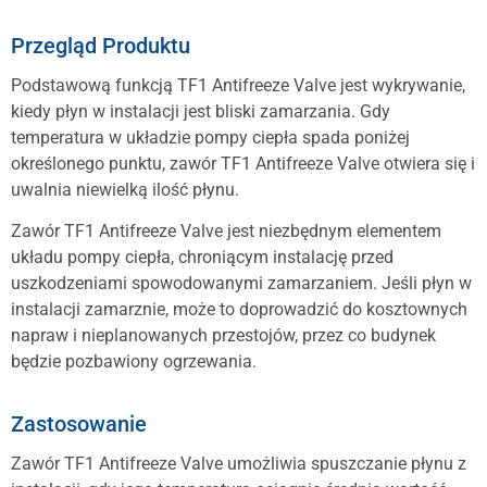
Przegląd Produktu
Podstawową funkcją TF1 Antifreeze Valve jest wykrywanie,
kiedy płyn w instalacji jest bliski zamarzania. Gdy
temperatura w układzie pompy ciepła spada poniżej
określonego punktu, zawór TF1 Antifreeze Valve otwiera się i
uwalnia niewielką ilość płynu.
Zawór TF1 Antifreeze Valve jest niezbędnym elementem
układu pompy ciepła, chroniącym instalację przed
uszkodzeniami spowodowanymi zamarzaniem. Jeśli płyn w
instalacji zamarznie, może to doprowadzić do kosztownych
napraw i nieplanowanych przestojów, przez co budynek
będzie pozbawiony ogrzewania.
Zastosowanie
Zawór TF1 Antifreeze Valve umożliwia spuszczanie płynu z