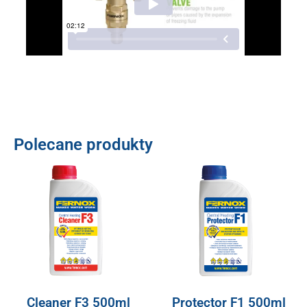
Polecane produkty
Cleaner F3 500ml
Protector F1 500ml