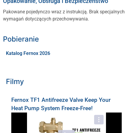
Opakowanie, Obsługa i Bezpieczeństwo
Pakowane pojedynczo wraz z instrukcją. Brak specjalnych
wymagań dotyczących przechowywania.
Pobieranie
Katalog Fernox 2026
Filmy
Fernox TF1 Antifreeze Valve Keep Your
Heat Pump System Freeze-Free!