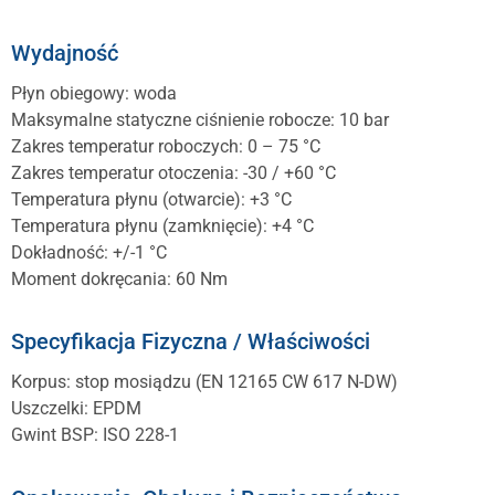
Wydajność
Płyn obiegowy: woda
Maksymalne statyczne ciśnienie robocze: 10 bar
Zakres temperatur roboczych: 0 – 75 °C
Zakres temperatur otoczenia: -30 / +60 °C
Temperatura płynu (otwarcie): +3 °C
Temperatura płynu (zamknięcie): +4 °C
Dokładność: +/-1 °C
Moment dokręcania: 60 Nm
Specyfikacja Fizyczna / Właściwości
Korpus: stop mosiądzu (EN 12165 CW 617 N-DW)
Uszczelki: EPDM
Gwint BSP: ISO 228-1