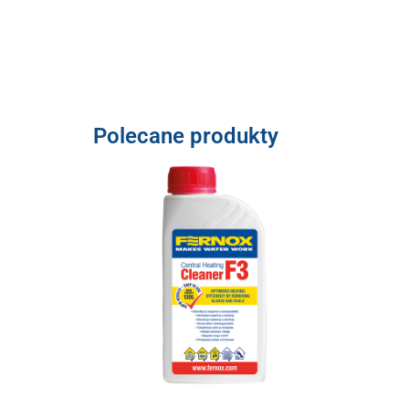
Polecane produkty