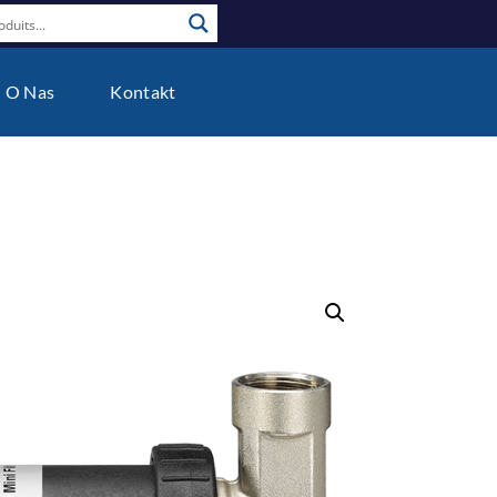
O Nas
Kontakt