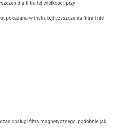
eń dla filtra tej wielkości, przy
pokazana w instrukcji czyszczenia filtra i nie
as obsługi filtra magnetycznego, podobnie jak