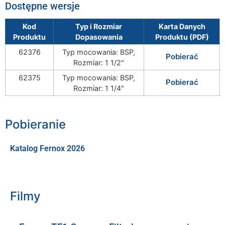
Dostępne wersje
Kod
Typ i Rozmiar
Karta Danych
Produktu
Dopasowania
Produktu (PDF)
62376
Typ mocowania: BSP,
Pobierać
Rozmiar: 1 1/2"
62375
Typ mocowania: BSP,
Pobierać
Rozmiar: 1 1/4"
Pobieranie
Katalog Fernox 2026
Filmy