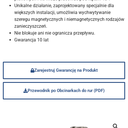
Unikalne działanie, zaprojektowany specjalnie dla
większych instalacji, umożliwia wychwytywanie
szeregu magnetycznych i niemagnetycznych rodzajów
zanieczyszczeń.
Nie blokuje ani nie ogranicza przepływu.
Gwarancja 10 lat
Zarejestruj Gwarancję na Produkt
Przewodnik po Obcinarkach do rur (PDF)