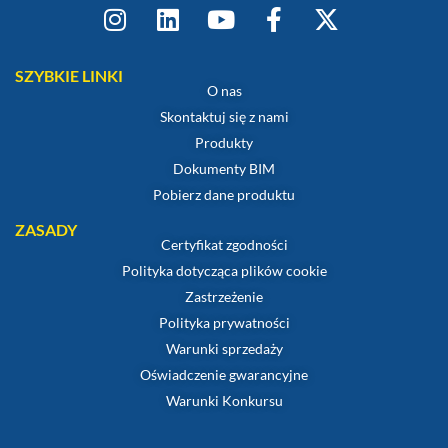
SZYBKIE LINKI
O nas
Skontaktuj się z nami
Produkty
Dokumenty BIM
Pobierz dane produktu
ZASADY
Certyfikat zgodności
Polityka dotycząca plików cookie
Zastrzeżenie
Polityka prywatności
Warunki sprzedaży
Oświadczenie gwarancyjne
Warunki Konkursu