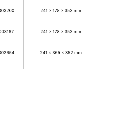
003200
241 x 178 x 352 mm
003187
241 x 178 x 352 mm
002654
241 x 365 x 352 mm