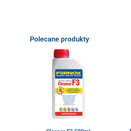
Polecane produkty