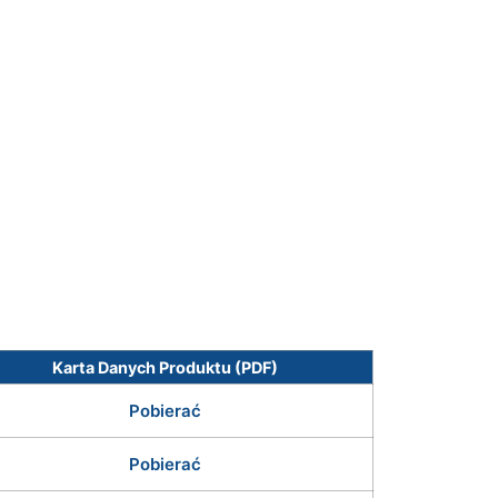
Karta Danych Produktu (PDF)
Pobierać
Pobierać