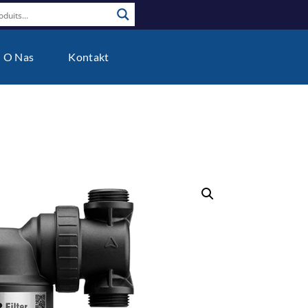
O Nas
Kontakt