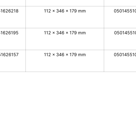
51626218
112 x 346 x 179 mm
05014551
51626195
112 x 346 x 179 mm
05014551
51626157
112 x 346 x 179 mm
05014551