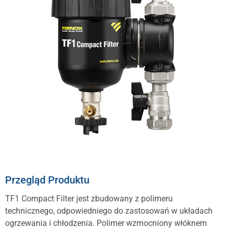
Przegląd Produktu
TF1 Compact Filter jest zbudowany z polimeru
technicznego, odpowiedniego do zastosowań w układach
ogrzewania i chłodzenia. Polimer wzmocniony włóknem