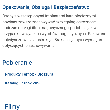
Opakowanie, Obsługa i Bezpieczeństwo
Osoby z wszczepionymi implantami kardiologicznymi
powinny zawsze zachowywać szczególną ostrożność
podczas obsługi filtra magnetycznego, podobnie jak w
przypadku wszystkich wyrobów magnetycznych. Pakowane
pojedynczo wraz z instrukcją. Brak specjalnych wymagań
dotyczących przechowywania.
Pobieranie
Produkty Fernox - Broszura
Katalog Fernox 2026
Filmy