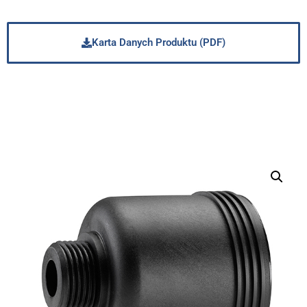
Karta Danych Produktu (PDF)