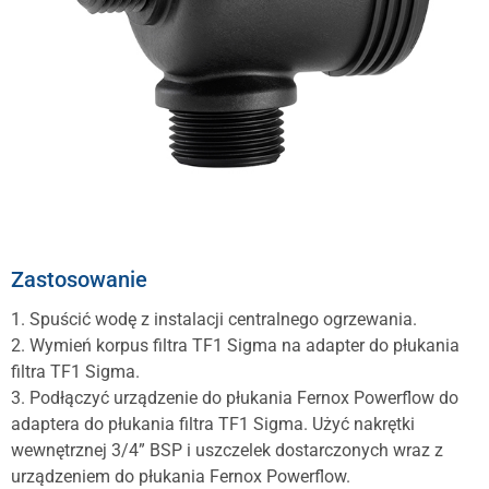
Zastosowanie
1. Spuścić wodę z instalacji centralnego ogrzewania.
2. Wymień korpus filtra TF1 Sigma na adapter do płukania
filtra TF1 Sigma.
3. Podłączyć urządzenie do płukania Fernox Powerflow do
adaptera do płukania filtra TF1 Sigma. Użyć nakrętki
wewnętrznej 3/4” BSP i uszczelek dostarczonych wraz z
urządzeniem do płukania Fernox Powerflow.