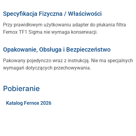
Specyfikacja Fizyczna / Właściwości
Przy prawidłowym użytkowaniu adapter do płukania filtra
Fernox TF1 Sigma nie wymaga konserwacji.
Opakowanie, Obsługa i Bezpieczeństwo
Pakowany pojedynczo wraz z instrukcją. Nie ma specjalnych
wymagań dotyczących przechowywania.
Pobieranie
Katalog Fernox 2026