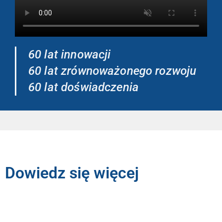
60 lat innowacji
60 lat zrównoważonego rozwoju
60 lat doświadczenia
Dowiedz się więcej