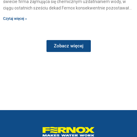
świecie firma zajmująca się chemicznym uzdatnianiem wody, w
ciągu ostatnich sześciu dekad Fernox konsekwentnie pozostawał
Czytaj więcej »
Zobacz więcej