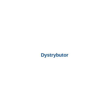
Dystrybutor