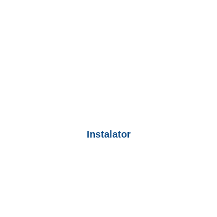
Instalator