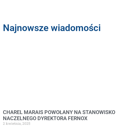
Najnowsze wiadomości
CHAREL MARAIS POWOŁANY NA STANOWISKO
NACZELNEGO DYREKTORA FERNOX
2 kwietnia, 2025