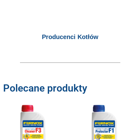
Producenci Kotłów
Polecane produkty