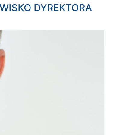
OWISKO DYREKTORA