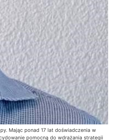
py. Mając ponad 17 lat doświadczenia w
decydowanie pomocną do wdrażania strategii