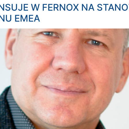
NSUJE W FERNOX NA STAN
NU EMEA