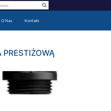
O Nas
Kontakt
A PRESTIŻOWĄ