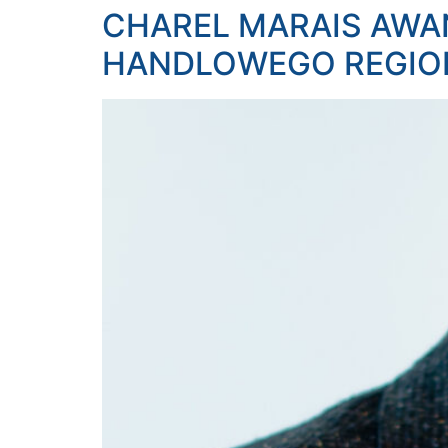
CHAREL MARAIS AWA
HANDLOWEGO REGIO